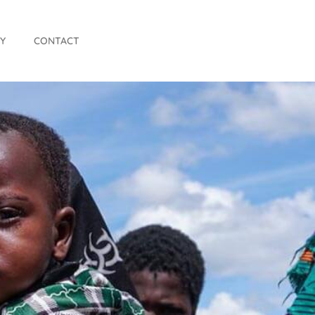
Y
CONTACT