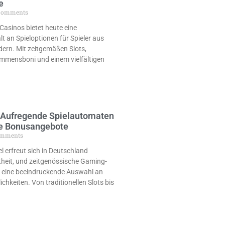
e
Comments
-Casinos bietet heute eine
lt an Spieloptionen für Spieler aus
ern. Mit zeitgemäßen Slots,
mmensboni und einem vielfältigen
 Aufregende Spielautomaten
e Bonusangebote
mments
el erfreut sich in Deutschland
heit, und zeitgenössische Gaming-
it eine beeindruckende Auswahl an
hkeiten. Von traditionellen Slots bis